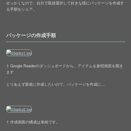
せっかくなので、自分で取捨選択して好きな様にパッケージを作成す
る手順をシェア。
パッケージの作成手順
↑ Google Readerのダッシュボードから、アイテムを参照画面を開き
ます
とりあえず新規に作成したいので、パッケージを作成に…
↑ 作成画面の構成は単純です。