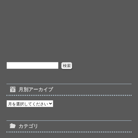
月別アーカイブ
カテゴリ