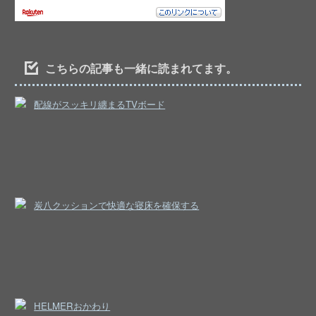
こちらの記事も一緒に読まれてます。
配線がスッキリ纏まるTVボード
炭八クッションで快適な寝床を確保する
HELMERおかわり