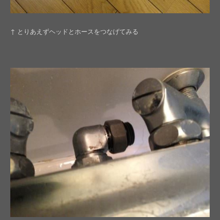
↑ とりあえずヘッドとホースをつなげてみる