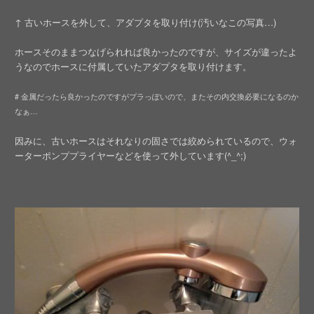
↑ 古いホースを外して、アダプタを取り付け(汚いなこの写真…)
ホースそのままつなげられれば良かったのですが、サイズが違ったよ
うなのでホースに付属していたアダプタを取り付けます。
# 金属だったら良かったのですがプラっぽいので、またその内交換必要になるのか
なぁ…
因みに、古いホースはそれなりの固さでは絞められているので、ウォ
ーターポンププライヤーなどを使って外しています(^_^;)