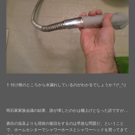
↑ 付け根のところから水漏れしているのがわかるでしょうか？(^_^;)
明石家家族会議の結果、誰が壊したのかは棚上げとなった訳ですが…
責任の追及よりも現状の復旧をするのは早急な問題だ、ということ
で、ホームセンターでシャワーホースとシャワーヘッドを買ってきて