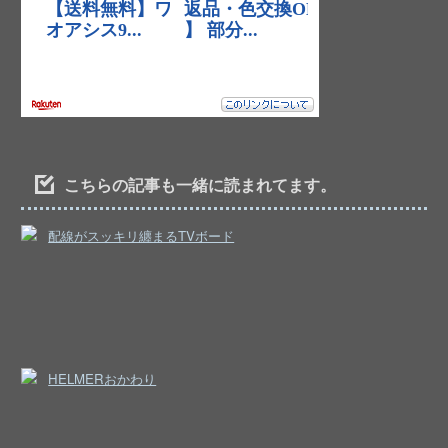
こちらの記事も一緒に読まれてます。
配線がスッキリ纏まるTVボード
HELMERおかわり