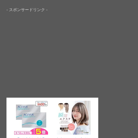
- スポンサードリンク -