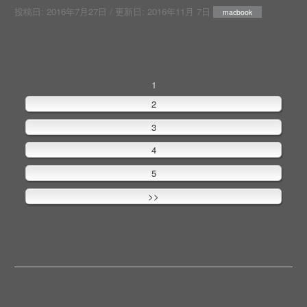
投稿日:
2016年7月27日
/ 更新日:
2016年11月 7日
macbook
1
2
3
4
5
>>