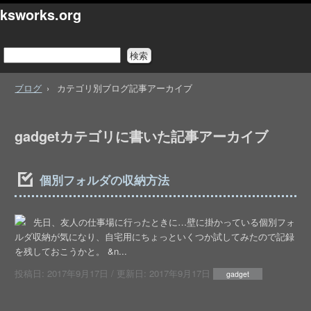
ksworks.org
ブログ
カテゴリ別ブログ記事アーカイブ
gadgetカテゴリに書いた記事アーカイブ
個別フォルダの収納方法
先日、友人の仕事場に行ったときに…壁に掛かっている個別フォ
ルダ収納が気になり、自宅用にちょっといくつか試してみたので記録
を残しておこうかと。 &n...
投稿日:
2017年9月17日
/ 更新日:
2017年9月17日
gadget