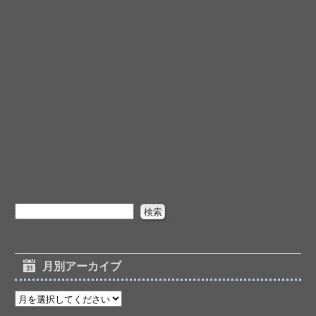
月別アーカイブ