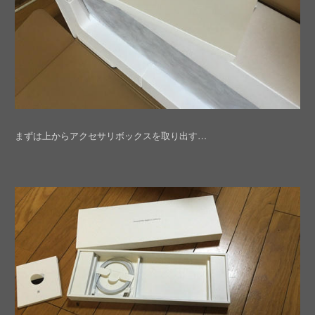
まずは上からアクセサリボックスを取り出す…