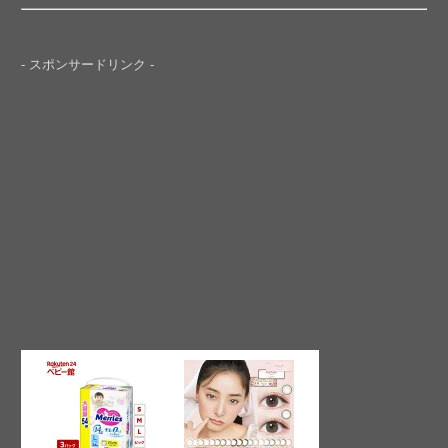
- スポンサードリンク -