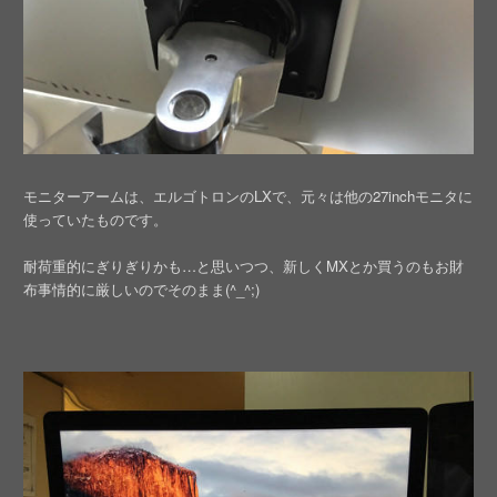
モニターアームは、エルゴトロンのLXで、元々は他の27inchモニタに
使っていたものです。
耐荷重的にぎりぎりかも…と思いつつ、新しくMXとか買うのもお財
布事情的に厳しいのでそのまま(^_^;)