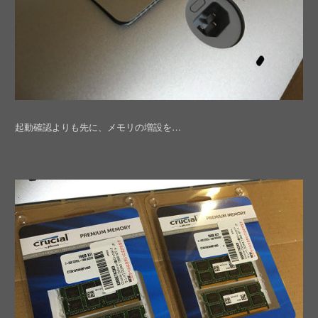
起動確認よりも先に、メモリの増設を…