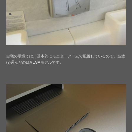
自宅の環境では、基本的にモニターアームで配置しているので、当然
(?)選んだのはVESAモデルです。