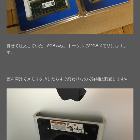
併せて注文していた、8GBx4枚。トータルで32GBメモリになりま
す。
蓋を開けてメモリを挿したらすぐ終わりなので詳細は割愛しますw