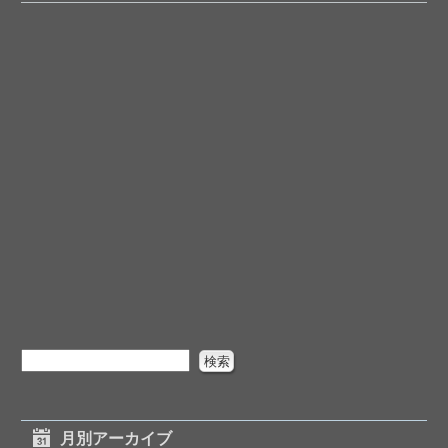
月別アーカイブ