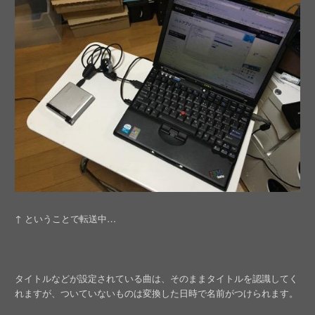
↑ ということで転送中…
タイトルなどが設定されている曲は、そのままタイトルを認識してく
れますが、ついていないものは変換した日時で名前がつけられます。