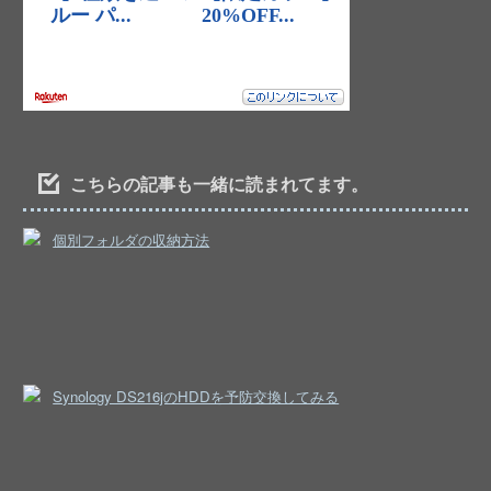
こちらの記事も一緒に読まれてます。
個別フォルダの収納方法
Synology DS216jのHDDを予防交換してみる