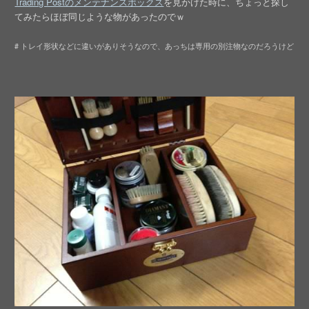
Trading Postのメンテナンスボックス
を見かけた時に、ちょっと探し
てみたらほぼ同じような物があったのでｗ
# トレイ形状などに違いがありそうなので、あっちは専用の別注物なのだろうけど