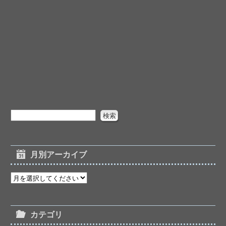
月別アーカイブ
カテゴリ