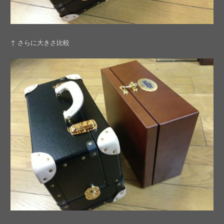
↑ さらに大きさ比較