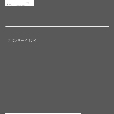
- スポンサードリンク -