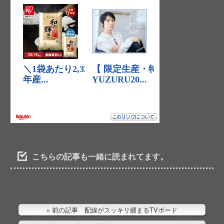
こちらの記事も一緒に読まれてます。
前の記事 配線がスッキリ纏まるTVボード