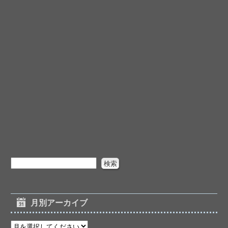
月別アーカイブ