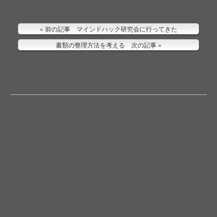
前の記事 マインドハック研究会に行ってきた
書類の整理方法を考える 次の記事