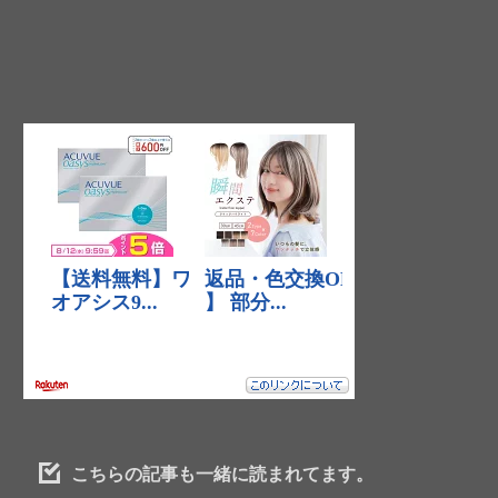
こちらの記事も一緒に読まれてます。