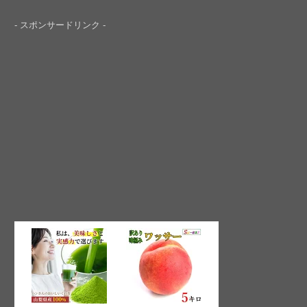
- スポンサードリンク -