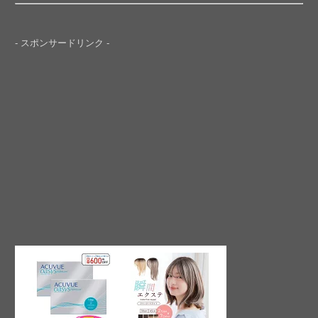
- スポンサードリンク -