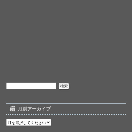
月別アーカイブ