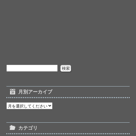
月別アーカイブ
カテゴリ