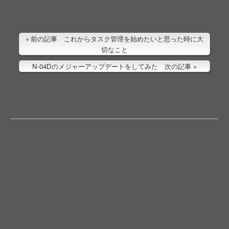
前の記事 これからタスク管理を始めたいと思った時に大
切なこと
N-04Dのメジャーアップデートをしてみた 次の記事