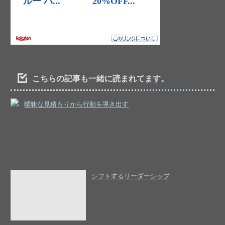
こちらの記事も一緒に読まれてます。
曖昧な見積もりから行動を導き出す
シフトするリーダーシップ