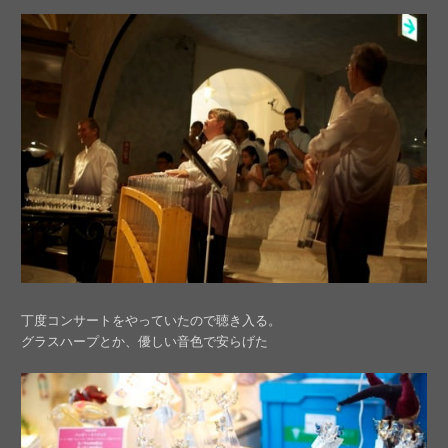
丁度コンサートをやっていたので聴き入る。
グラスハープとか、優しい音色で安らげた