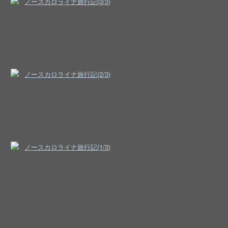
ノースカロライナ旅行記(3/3)
ノースカロライナ旅行記(2/3)
ノースカロライナ旅行記(1/3)