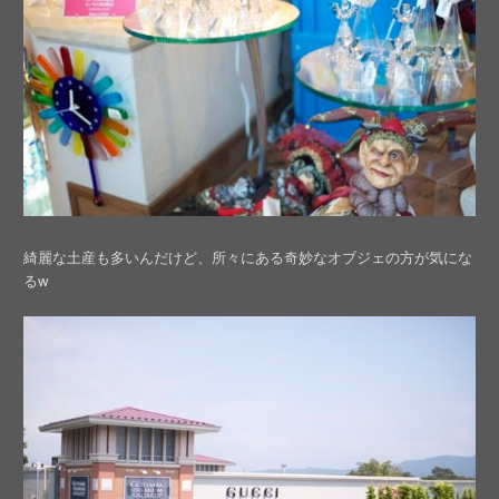
綺麗な土産も多いんだけど、所々にある奇妙なオブジェの方が気にな
るw