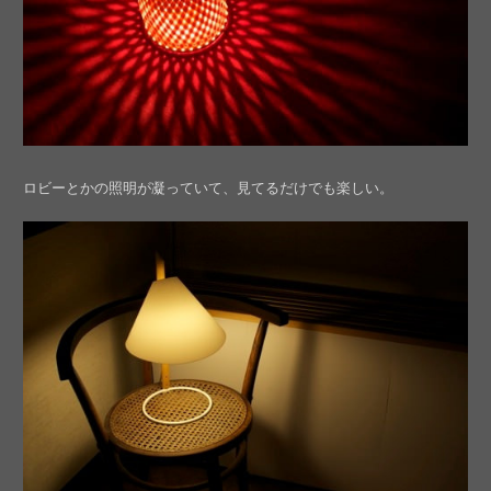
ロビーとかの照明が凝っていて、見てるだけでも楽しい。