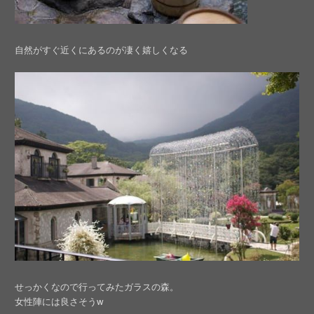
自然がすぐ近くにあるのが凄く嬉しくなる
せっかくなので行ってみたガラスの森。
女性陣には良さそうw