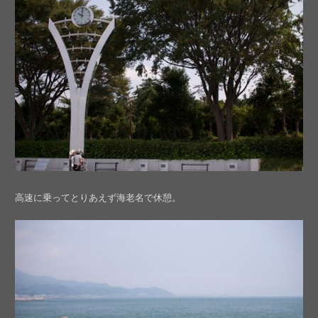
高速に乗ってとりあえず海老名で休憩。