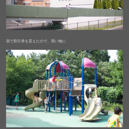
宿で割引券を貰えたので、買い物に