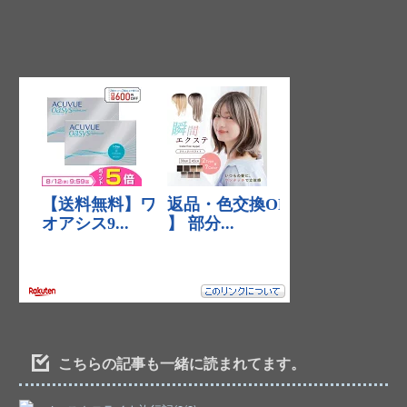
こちらの記事も一緒に読まれてます。