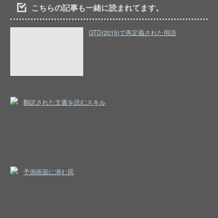
こちらの記事も一緒に読まれてます。
GTD(2015)で再定義された用語
翻訳された文書を読むスキル
予測画面に潜む罠