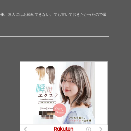
一冊。素人にはお勧めできない。でも書いておきたかったので最