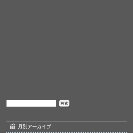
月別アーカイブ