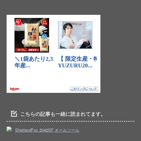
こちらの記事も一緒に読まれてます。
ShetlandFox 3042SF オールソール