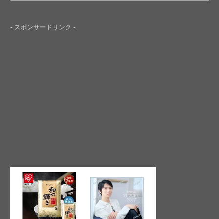
- スポンサードリンク -