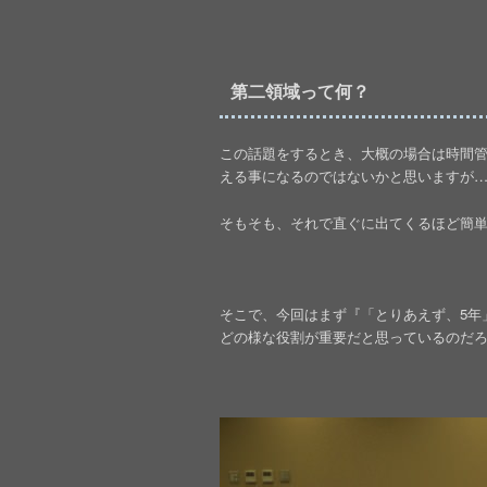
第二領域って何？
この話題をするとき、大概の場合は時間
える事になるのではないかと思いますが
そもそも、それで直ぐに出てくるほど簡単な
そこで、今回はまず『「とりあえず、5年
どの様な役割が重要だと思っているのだ