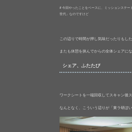
# 今回やったことをベースに、ミッションステ
世代」なのですけど
この辺りで時間が押し気味だったりもしたの
またも休憩を挟んでからの全体シェアになります(
シェア、ふたたび
ワークシートを一端回収してスキャン後
なんとなく、こういう辺りが「東ラ研ぽ