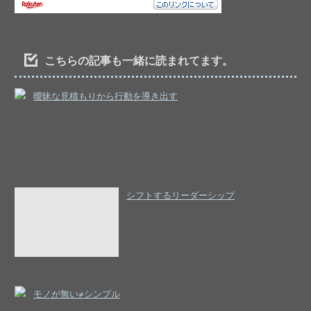
こちらの記事も一緒に読まれてます。
曖昧な見積もりから行動を導き出す
シフトするリーダーシップ
モノが無い≠シンプル