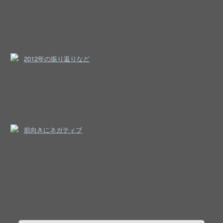
2012年の振り返りなど
前向きにネガティブ