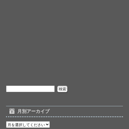
月別アーカイブ