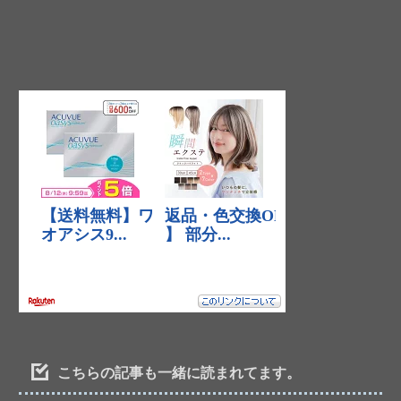
こちらの記事も一緒に読まれてます。