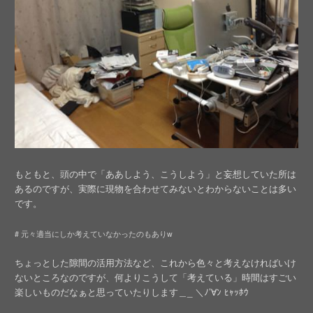
もともと、頭の中で「ああしよう、こうしよう」と妄想していた所は
あるのですが、実際に現物を合わせてみないとわからないことは多い
です。
# 元々適当にしか考えていなかったのもありw
ちょっとした隙間の活用方法など、これから色々と考えなければいけ
ないところなのですが、何よりこうして「考えている」時間はすごい
楽しいものだなぁと思っていたりします＿_ ＼ﾉ’∀ﾝ ﾋｬｯﾎｳ