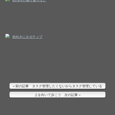
前向きにネガティブ
前の記事 タスク管理したくないからタスク管理している
上を向いて歩こう 次の記事