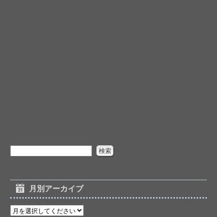
月別アーカイブ