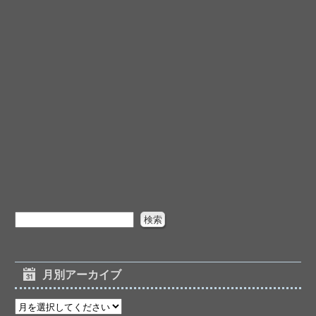
月別アーカイブ