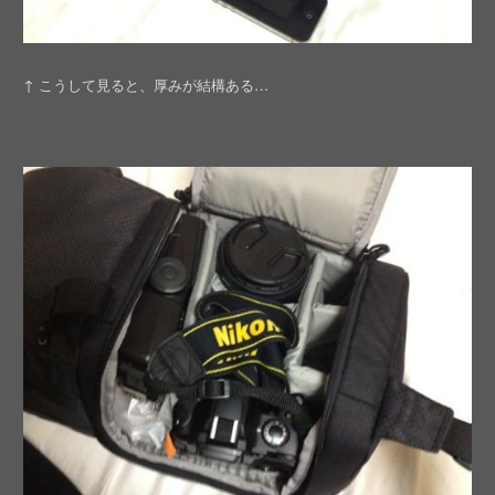
↑ こうして見ると、厚みが結構ある…