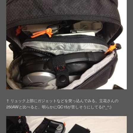
↑ リュック上部にガジェットなどを突っ込んでみる。立花さんの
250AWと比べると、明らかにQC15が苦しそうにしてる(^_^;)