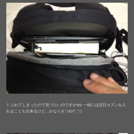
↑ ぶれてしまったので見づらいのですがorz 一緒にほぼ日カズンを入
れることも出来るけど…かなりきつめ(^_^;)