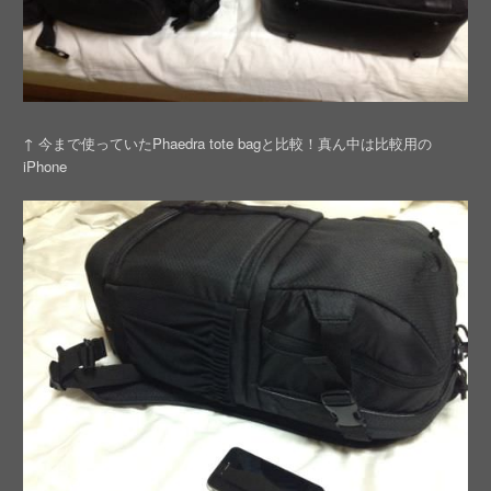
↑ 今まで使っていたPhaedra tote bagと比較！真ん中は比較用の
iPhone