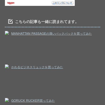
こちらの記事も一緒に読まれてます。
MANHATTAN PASSAGEの薄いバックパックを買ってみた
かわるビジネスリュックを買ってみた
GORUCK RUCKER買ってみた