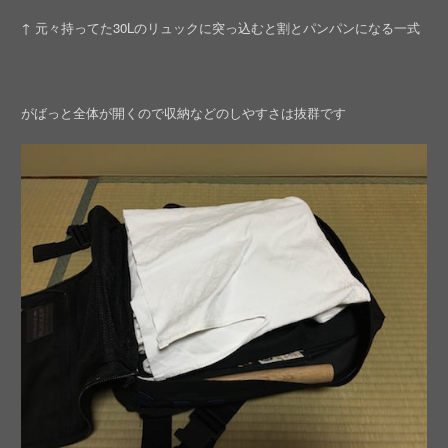
↑ 元々持ってた30Lのリュックに突っ込むと割とパンパンになる一式
がばっと全体が開くので収納などのしやすさは抜群です