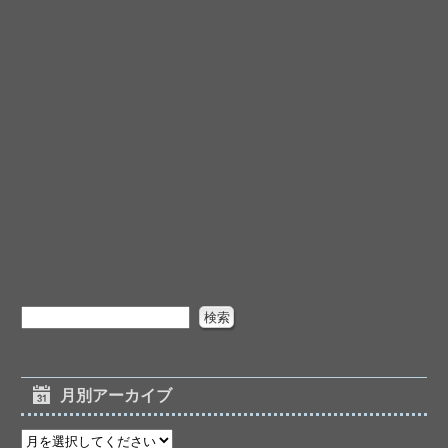
月別アーカイブ