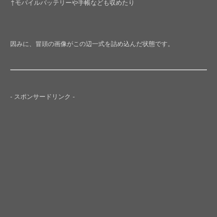
↑モバイルバッテリーや手帳なども収めたり
因みに、冒頭の画像がこの辺一式を詰め込んだ状態です。
- スポンサードリンク -