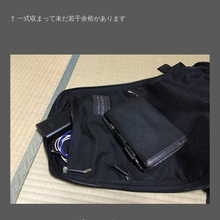
↑ 一式収まって未だ若干余裕があります