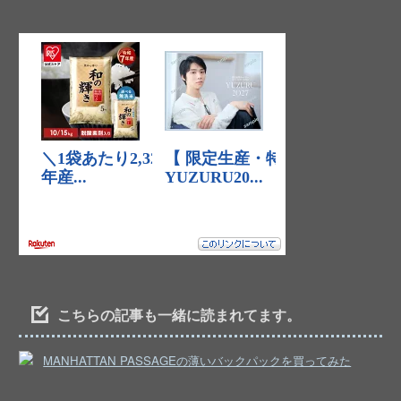
こちらの記事も一緒に読まれてます。
MANHATTAN PASSAGEの薄いバックパックを買ってみた